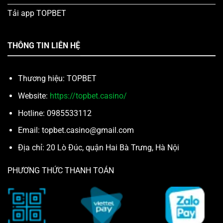
Tải app TOPBET
THÔNG TIN LIÊN HỆ
Thương hiệu: TOPBET
Website:
https://topbet.casino/
Hotline: 0985533112
Email:
topbet.casino@gmail.com
Địa chỉ: 20 Lò Đúc, quận Hai Bà Trưng, Hà Nội
PHƯƠNG THỨC THANH TOÁN