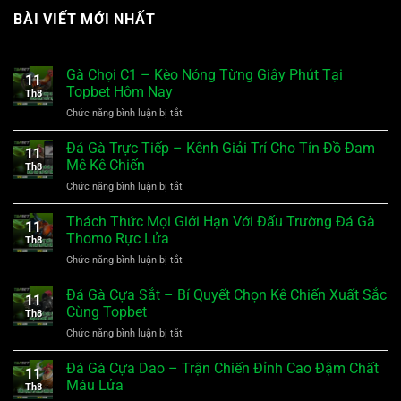
BÀI VIẾT MỚI NHẤT
Gà Chọi C1 – Kèo Nóng Từng Giây Phút Tại
11
Topbet Hôm Nay
Th8
Chức năng bình luận bị tắt
ở
Gà
Chọi
Đá Gà Trực Tiếp – Kênh Giải Trí Cho Tín Đồ Đam
11
C1
Mê Kê Chiến
Th8
–
Chức năng bình luận bị tắt
ở
Kèo
Đá
Nóng
Gà
Thách Thức Mọi Giới Hạn Với Đấu Trường Đá Gà
Từng
11
Trực
Giây
Thomo Rực Lửa
Th8
Tiếp
Phút
Chức năng bình luận bị tắt
ở
–
Tại
Thách
Kênh
Topbet
Thức
Đá Gà Cựa Sắt – Bí Quyết Chọn Kê Chiến Xuất Sắc
Giải
Hôm
11
Mọi
Trí
Cùng Topbet
Nay
Th8
Giới
Cho
Chức năng bình luận bị tắt
ở
Hạn
Tín
Đá
Với
Đồ
Gà
Đá Gà Cựa Dao – Trận Chiến Đỉnh Cao Đậm Chất
Đấu
Đam
11
Cựa
Trường
Máu Lửa
Mê
Th8
Sắt
Đá
Kê