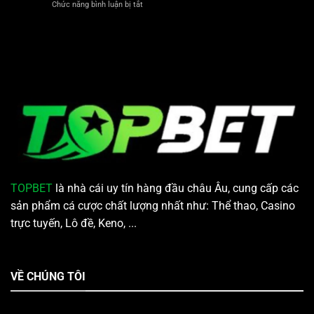
Chức năng bình luận bị tắt
ở
–
Gà
Chiến
Đá
Bí
Thomo
Gà
Quyết
Rực
Cựa
Chọn
Lửa
Dao
Kê
–
Chiến
Trận
Xuất
Chiến
Sắc
Đỉnh
Cùng
Cao
Topbet
Đậm
Chất
Máu
Lửa
TOPBET
là nhà cái uy tín hàng đầu châu Âu, cung cấp các
sản phẩm cá cược chất lượng nhất như: Thể thao, Casino
trực tuyến, Lô đề, Keno, ...
VỀ CHÚNG TÔI