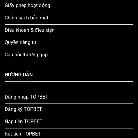
Giấy phép hoạt động
Chính sách bảo mật
Điều khoản & điều kiện
Quyền riêng tư
Câu hỏi thường gặp
HƯỚNG DẪN
Đăng nhập TOPBET
Đăng ký TOPBET
Nạp tiền TOPBET
Rút tiền TOPBET