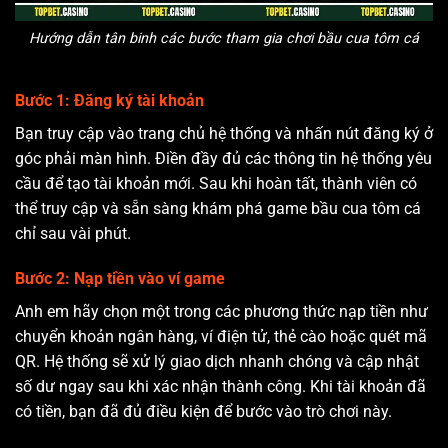
Hướng dẫn tân binh các bước tham gia chơi bầu cua tôm cá
Bước 1: Đăng ký tài khoản
Bạn truy cập vào trang chủ hệ thống và nhấn nút đăng ký ở
góc phải màn hình. Điền đầy đủ các thông tin hệ thống yêu
cầu để tạo tài khoản mới. Sau khi hoàn tất, thành viên có
thể truy cập và sẵn sàng khám phá game bầu cua tôm cá
chỉ sau vài phút.
Bước 2: Nạp tiền vào ví game
Anh em hãy chọn một trong các phương thức nạp tiền như
chuyển khoản ngân hàng, ví điện tử, thẻ cào hoặc quét mã
QR. Hệ thống sẽ xử lý giao dịch nhanh chóng và cập nhật
số dư ngay sau khi xác nhận thành công. Khi tài khoản đã
có tiền, bạn đã đủ điều kiện để bước vào trò chơi này.