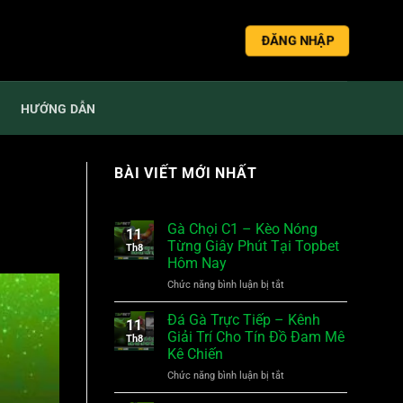
ĐĂNG NHẬP
HƯỚNG DẪN
BÀI VIẾT MỚI NHẤT
Gà Chọi C1 – Kèo Nóng
11
Từng Giây Phút Tại Topbet
Th8
Hôm Nay
Chức năng bình luận bị tắt
ở
Gà
Chọi
Đá Gà Trực Tiếp – Kênh
11
C1
Giải Trí Cho Tín Đồ Đam Mê
Th8
–
Kê Chiến
Kèo
Chức năng bình luận bị tắt
ở
Nóng
Đá
Từng