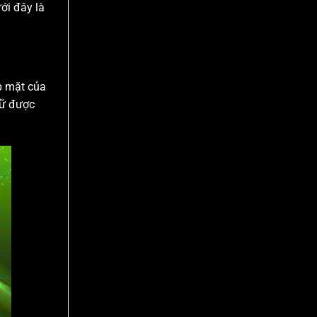
ới đây là
p mặt của
iữ được