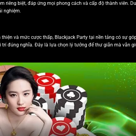
ệm riêng biệt, đáp ứng mọi phong cách và cấp độ thành viên. Dư
ải nghiệm.
 thiện và mức cược thấp, Blackjack Party tại nền tảng có sự gó
ải trí đúng nghĩa. Đây là lựa chọn lý tưởng để thư giãn mà vẫn g