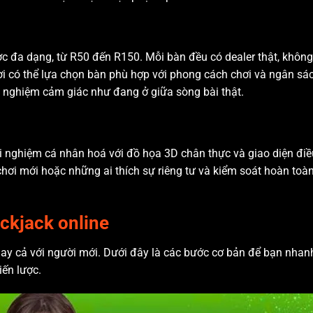
ợc đa dạng, từ R50 đến R150. Mỗi bàn đều có dealer thật, không
ơi có thể lựa chọn bàn phù hợp với phong cách chơi và ngân sá
i nghiệm cảm giác như đang ở giữa sòng bài thật.
rải nghiệm cá nhân hoá với đồ họa 3D chân thực và giao diện điề
hơi mới hoặc những ai thích sự riêng tư và kiểm soát hoàn toàn
ackjack online
 ngay cả với người mới. Dưới đây là các bước cơ bản để bạn nha
iến lược.