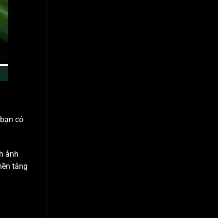
 bạn có
nh ảnh
nền tảng