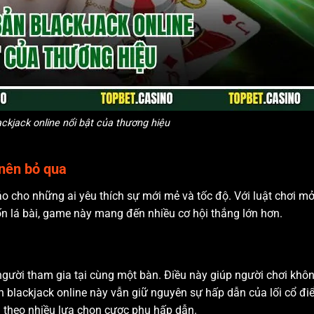
ckjack online nổi bật của thương hiệu
 nên bỏ qua
o cho những ai yêu thích sự mới mẻ và tốc độ. Với luật chơi m
ốn lá bài, game này mang đến nhiều cơ hội thắng lớn hơn.
 người tham gia tại cùng một bàn. Điều này giúp người chơi khô
n blackjack online này vẫn giữ nguyên sự hấp dẫn của lối cổ đ
m theo nhiều lựa chọn cược phụ hấp dẫn.