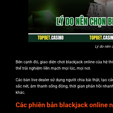
Lý do nên c
Bên cạnh đó, giao diện chơi blackjack online của hệ t
thể trải nghiệm liền mạch mọi lúc, mọi nơi.
Các bàn live dealer sử dụng người chia bài thật, tạo 
sắc nét, âm thanh sống động, thời gian phản hồi nhan
khác.
Các phiên bản blackjack online n